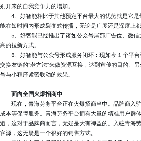
别开来的自我竞争力的增加。
4、好智能相比于其他预定平台最大的优势就是它是
能在短时间内形成裂变式传播，无论是广度还是深度上
5、好智能已经推出了诸如公众号尾部广告位、微信
高的拉新方式。
6、好智能与公众号形成服务闭环：现如今 1 个平台
交换友链的“老方法”来做资源互换，达到宣传的目的。
号与小程序紧密联动的效果。
面向全国火爆招商中
现在，青海劳务平台正在火爆招商当中。品牌商入驻
成本等保障服务。青海劳务平台拥有大量的精准用户群
道，这对于品牌商而言，无疑是大有裨益的。入驻青海
客源，这无疑是一个很好的销售方式。