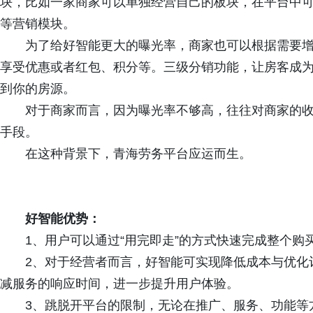
块，比如一家商家可以单独经营自己的板块，在平台中
等营销模块。
为了给好智能更大的曝光率，商家也可以根据需要
享受优惠或者红包、积分等。三级分销功能，让房客成
到你的房源。
对于商家而言，因为曝光率不够高，往往对商家的
手段。
在这种背景下，青海劳务平台应运而生。
好智能优势：
1、用户可以通过“用完即走”的方式快速完成整个
2、对于经营者而言，好智能可实现降低成本与优化
减服务的响应时间，进一步提升用户体验。
3、跳脱开平台的限制，无论在推广、服务、功能等