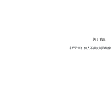
关于我们
未经许可任何人不得复制和镜像