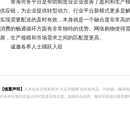
青海劳务平台是帮助制造业企业改善了盈利和生产
供应链，为企业提供转型动力。行业平台新模式更多是
实现需要配送的及时有效，本身就是一个融合度非常高
消费的畅通循环方面有非常独特的优势。网络购物使得
展，生产规模和市场需求之间的匹配度更高。
诚邀各界人士踊跃入驻
【慎重声明】
凡本站未注明来源为"大众导报网"的所有作品，均转载、编译
代表本站赞同其观点和对其真实性负责。如因作品内容、版权和其他问题需要同