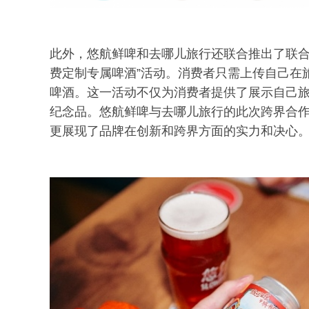
此外，悠航鲜啤和去哪儿旅行还联合推出了联合
费定制专属啤酒”活动。消费者只需上传自己在
啤酒。这一活动不仅为消费者提供了展示自己
纪念品。悠航鲜啤与去哪儿旅行的此次跨界合
更展现了品牌在创新和跨界方面的实力和决心