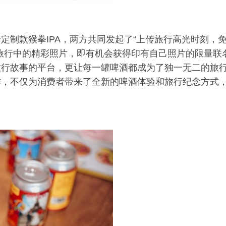
定制款猴拳IPA，两方共同发起了“上传旅行高光时刻，
旅行中的精彩照片，即有机会获得印有自己照片的限量联
旅行故事的平台，更让每一罐啤酒都成为了独一无二的旅
作，不仅为消费者带来了全新的啤酒体验和旅行纪念方式
。