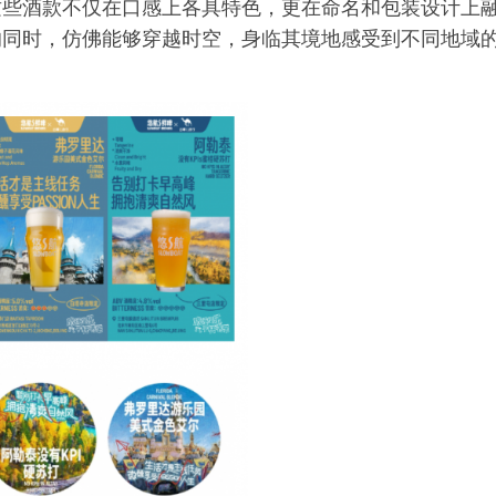
这些酒款不仅在口感上各具特色，更在命名和包装设计上
的同时，仿佛能够穿越时空，身临其境地感受到不同地域