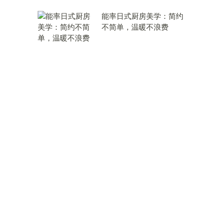
能率日式厨房美学：简约
不简单，温暖不浪费