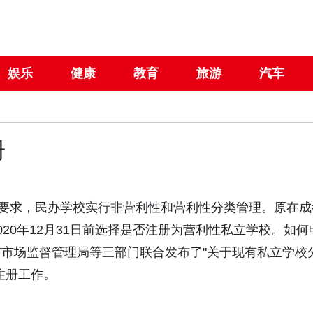
娱乐
健康
教育
旅游
汽车
册
的要求，民办学校实行非营利性和营利性分类管理。原在成
20年12月31日前选择是否注册为营利性私立学校。如何
市场监督管理局等三部门联合发布了"关于现有私立学校
注册工作。