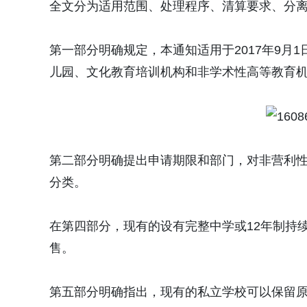
全文分为适用范围、处理程序、清算要求、分
第一部分明确规定，本通知适用于2017年9月
儿园、文化教育培训机构和非学术性高等教育机
第二部分明确提出申请期限和部门，对非营利
分类。
在第四部分，现有的设有完整中学或12年制持
售。
第五部分明确指出，现有的私立学校可以保留