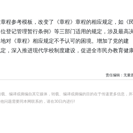
校章程参考模板，改变了《章程》章程的相应规定，如《
单位登记管理暂行条例》等三部门适用的规定，涉及最高
各地对《章程》相应规定不予认可的困境。增加了党的建
规定，深入推进现代学校制度建设，促进全市民办教育健
责任编辑：无量
均转载、编译或摘编自其它媒体，转载、编译或摘编的目的在于传递更多信息，并
他问题需要同本网联系的，请在30日内进行!