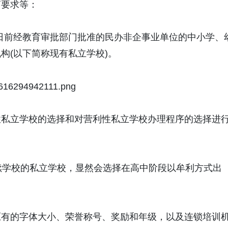
离要求等：
1日前经教育审批部门批准的民办非企事业单位的中小学、
构(以下简称现有私立学校)。
性私立学校的选择和对营利性私立学校办理程序的选择进
续学校的私立学校，显然会选择在高中阶段以牟利方式出
原有的字体大小、荣誉称号、奖励和年级，以及连锁培训